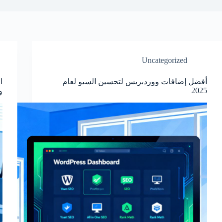
Uncategorized
أفضل إضافات ووردبريس لتحسين السيو لعام
ا
2025
و