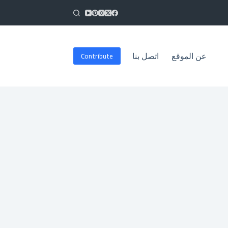
Contribute
عن الموقع
اتصل بنا