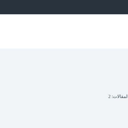
لمقالات: 2