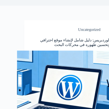
Uncategorized
لوردبريس: دليل شامل لإنشاء موقع احترافي
تحسين ظهوره في محركات البحث